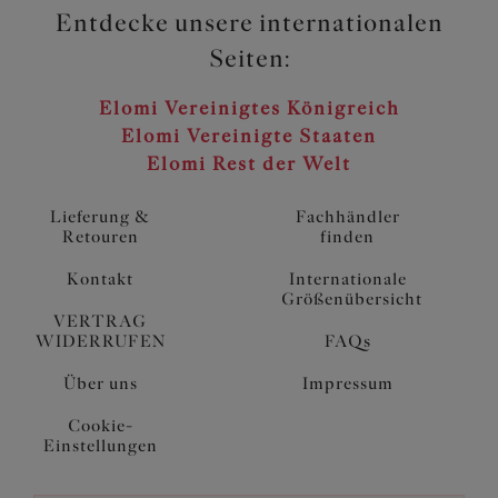
Entdecke unsere internationalen
Seiten:
Elomi Vereinigtes Königreich
Elomi Vereinigte Staaten
Elomi Rest der Welt
Lieferung &
Fachhändler
Retouren
finden
Kontakt
Internationale
Größenübersicht
VERTRAG
WIDERRUFEN
FAQs
Über uns
Impressum
Cookie-
Einstellungen