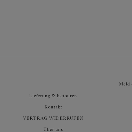
Meld 
Lieferung & Retouren
Kontakt
VERTRAG WIDERRUFEN
Über uns