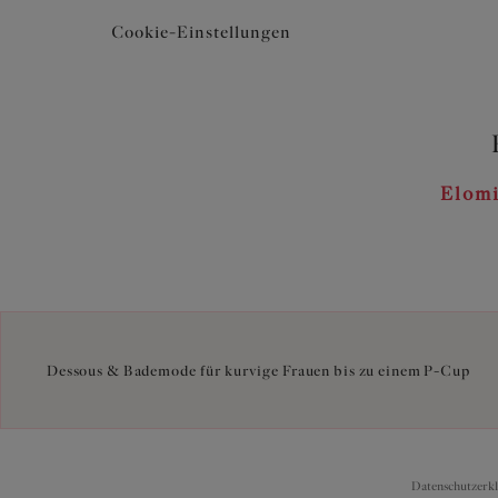
Cookie-Einstellungen
Elomi
Dessous & Bademode für kurvige Frauen bis zu einem P-Cup
Datenschutzerk