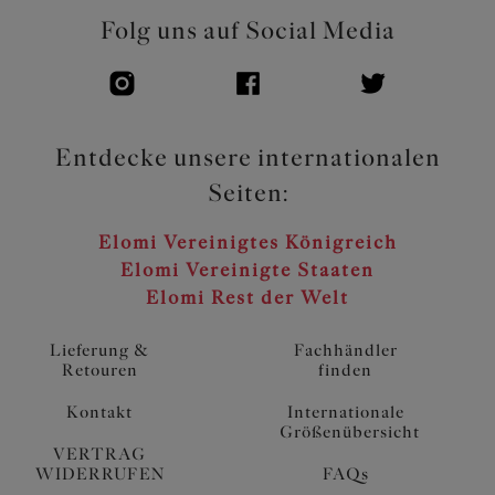
Folg uns auf Social Media
Entdecke unsere internationalen
Seiten:
Elomi Vereinigtes Königreich
Elomi Vereinigte Staaten
Elomi Rest der Welt
Lieferung &
Fachhändler
Retouren
finden
Kontakt
Internationale
Größenübersicht
VERTRAG
WIDERRUFEN
FAQs