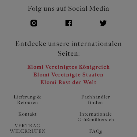
Folg uns auf Social Media
Entdecke unsere internationalen
Seiten:
Elomi Vereinigtes Königreich
Elomi Vereinigte Staaten
Elomi Rest der Welt
Lieferung &
Fachhändler
Retouren
finden
Kontakt
Internationale
Größenübersicht
VERTRAG
WIDERRUFEN
FAQs