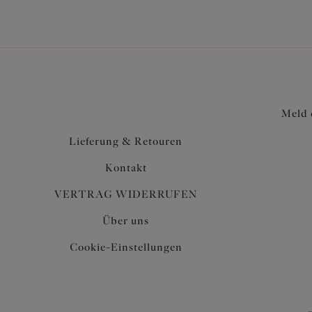
Meld 
Lieferung & Retouren
Kontakt
VERTRAG WIDERRUFEN
Über uns
Cookie-Einstellungen