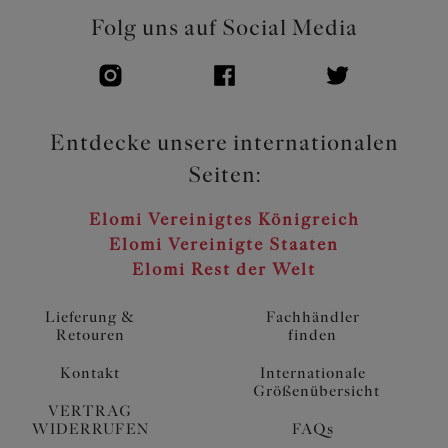
Folg uns auf Social Media
Entdecke unsere internationalen
Seiten:
Elomi Vereinigtes Königreich
Elomi Vereinigte Staaten
Elomi Rest der Welt
Lieferung &
Fachhändler
Retouren
finden
Kontakt
Internationale
Größenübersicht
VERTRAG
WIDERRUFEN
FAQs