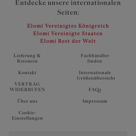
Entdecke unsere internationalen
Seiten:
Elomi Vereinigtes Königreich
Elomi Vereinigte Staaten
Elomi Rest der Welt
Lieferung &
Fachhändler
Retouren
finden
Kontakt
Internationale
Größenübersicht
VERTRAG
WIDERRUFEN
FAQs
Über uns
Impressum
Cookie-
Einstellungen