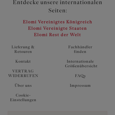
Entdecke unsere internationalen
Seiten:
Elomi Vereinigtes Königreich
Elomi Vereinigte Staaten
Elomi Rest der Welt
Lieferung &
Fachhändler
Retouren
finden
Kontakt
Internationale
Größenübersicht
VERTRAG
WIDERRUFEN
FAQs
Über uns
Impressum
Cookie-
Einstellungen