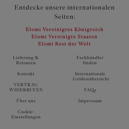
Entdecke unsere internationalen
Seiten:
Elomi Vereinigtes Königreich
Elomi Vereinigte Staaten
Elomi Rest der Welt
Lieferung &
Fachhändler
Retouren
finden
Kontakt
Internationale
Größenübersicht
VERTRAG
WIDERRUFEN
FAQs
Über uns
Impressum
Cookie-
Einstellungen