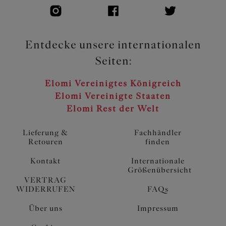
Entdecke unsere internationalen
Seiten:
Elomi Vereinigtes Königreich
Elomi Vereinigte Staaten
Elomi Rest der Welt
Lieferung &
Fachhändler
Retouren
finden
Kontakt
Internationale
Größenübersicht
VERTRAG
WIDERRUFEN
FAQs
Über uns
Impressum