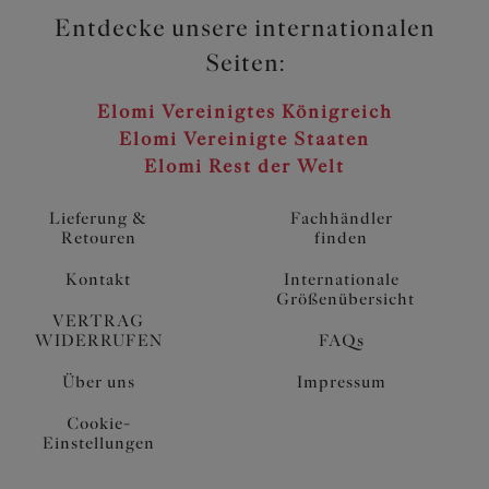
Entdecke unsere internationalen
Seiten:
Elomi Vereinigtes Königreich
Elomi Vereinigte Staaten
Elomi Rest der Welt
Lieferung &
Fachhändler
Retouren
finden
Kontakt
Internationale
Größenübersicht
VERTRAG
WIDERRUFEN
FAQs
Über uns
Impressum
Cookie-
Einstellungen