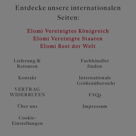
Entdecke unsere internationalen
Seiten:
Elomi Vereinigtes Königreich
Elomi Vereinigte Staaten
Elomi Rest der Welt
Lieferung &
Fachhändler
Retouren
finden
Kontakt
Internationale
Größenübersicht
VERTRAG
WIDERRUFEN
FAQs
Über uns
Impressum
Cookie-
Einstellungen