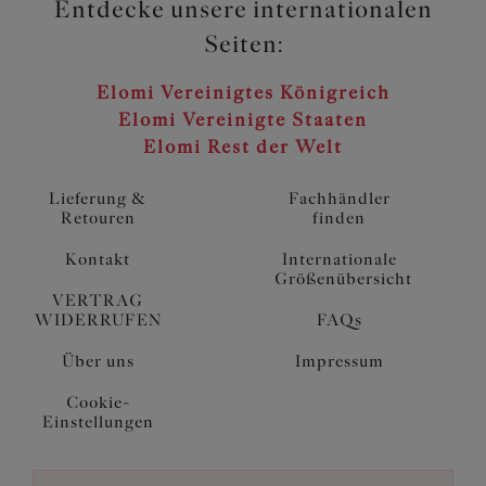
Entdecke unsere internationalen
Seiten:
Elomi Vereinigtes Königreich
Elomi Vereinigte Staaten
Elomi Rest der Welt
Lieferung &
Fachhändler
Retouren
finden
Kontakt
Internationale
Größenübersicht
VERTRAG
WIDERRUFEN
FAQs
Über uns
Impressum
Cookie-
Einstellungen