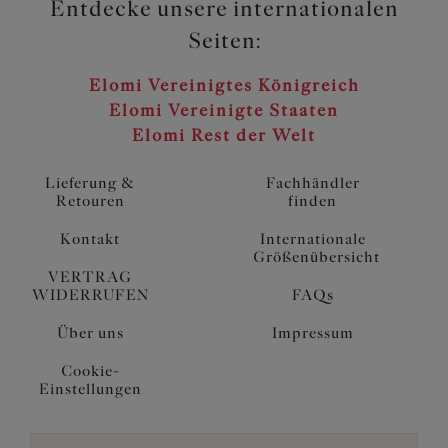
Entdecke unsere internationalen
Seiten:
Elomi Vereinigtes Königreich
Elomi Vereinigte Staaten
Elomi Rest der Welt
Lieferung &
Fachhändler
Retouren
finden
Kontakt
Internationale
Größenübersicht
VERTRAG
WIDERRUFEN
FAQs
Über uns
Impressum
Cookie-
Einstellungen