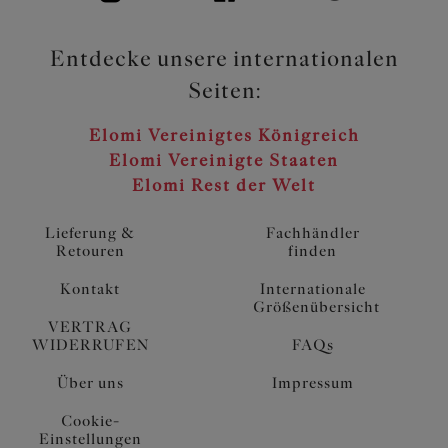
Entdecke unsere internationalen
Seiten:
Elomi Vereinigtes Königreich
Elomi Vereinigte Staaten
Elomi Rest der Welt
Lieferung &
Fachhändler
Retouren
finden
Kontakt
Internationale
Größenübersicht
VERTRAG
WIDERRUFEN
FAQs
Über uns
Impressum
Cookie-
Einstellungen