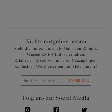
80,95 €
Nichts entgehen lassen
Meld dich unten an, um E-Mails von Elomi &
Wacoal EMEA Ltd. zu erhalten.
Erfahre als Erster von unseren Neuzugängen,
exklusiven Wettbewerben und vielem mehr!
ANMELDEN
Folg uns auf Social Media