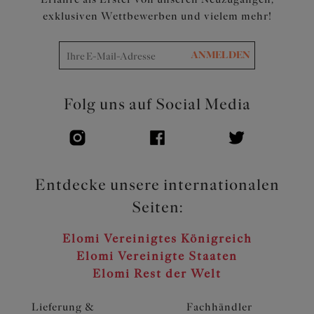
exklusiven Wettbewerben und vielem mehr!
ANMELDEN
Folg uns auf Social Media
Entdecke unsere internationalen
Seiten:
Elomi Vereinigtes Königreich
Elomi Vereinigte Staaten
Elomi Rest der Welt
Lieferung &
Fachhändler