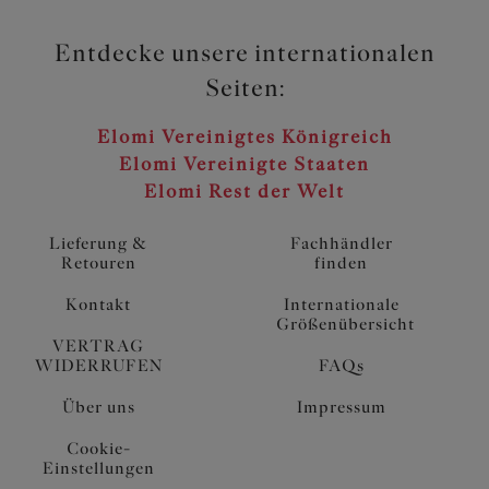
Entdecke unsere internationalen
Seiten:
Elomi Vereinigtes Königreich
Elomi Vereinigte Staaten
Elomi Rest der Welt
Lieferung &
Fachhändler
Retouren
finden
Kontakt
Internationale
Größenübersicht
VERTRAG
WIDERRUFEN
FAQs
Über uns
Impressum
Cookie-
Einstellungen