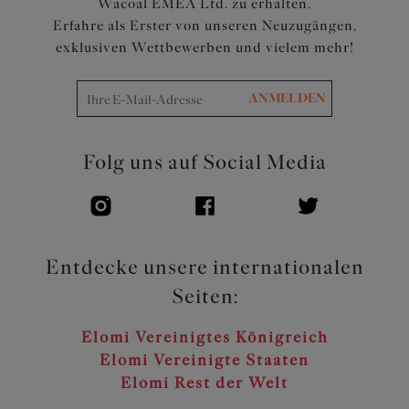
Wacoal EMEA Ltd. zu erhalten.
Erfahre als Erster von unseren Neuzugängen,
exklusiven Wettbewerben und vielem mehr!
ANMELDEN
Folg uns auf Social Media
Entdecke unsere internationalen
Seiten:
Elomi Vereinigtes Königreich
Elomi Vereinigte Staaten
Elomi Rest der Welt