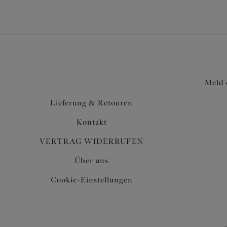
Meld 
Lieferung & Retouren
Kontakt
VERTRAG WIDERRUFEN
Über uns
Cookie-Einstellungen