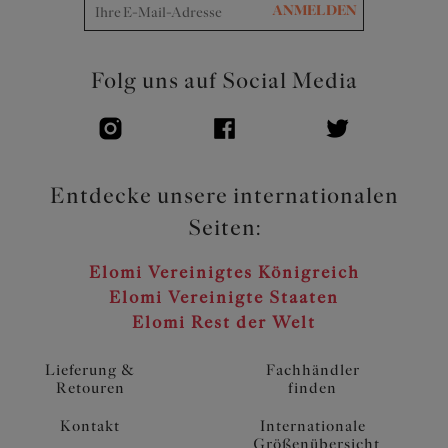
ANMELDEN
Folg uns auf Social Media
Entdecke unsere internationalen
Seiten:
Elomi Vereinigtes Königreich
Elomi Vereinigte Staaten
Elomi Rest der Welt
Lieferung &
Fachhändler
Retouren
finden
Kontakt
Internationale
Größenübersicht