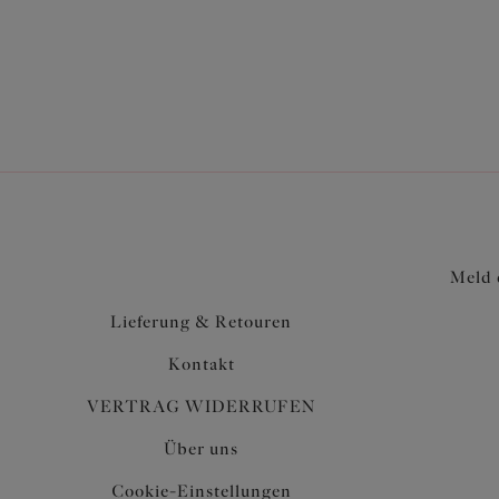
Meld 
Lieferung & Retouren
Kontakt
VERTRAG WIDERRUFEN
Über uns
Cookie-Einstellungen