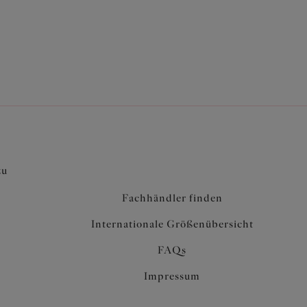
zu
Fachhändler finden
Internationale Größenübersicht
FAQs
Impressum