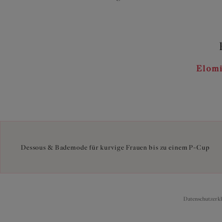
Elomi
Dessous & Bademode für kurvige Frauen bis zu einem P-Cup
Datenschutzerk