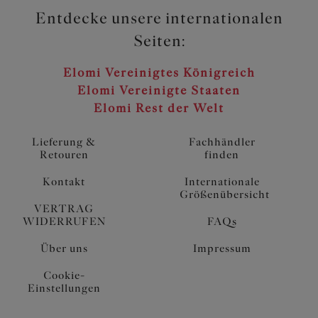
Entdecke unsere internationalen
Seiten:
Elomi Vereinigtes Königreich
Elomi Vereinigte Staaten
Elomi Rest der Welt
Lieferung &
Fachhändler
Retouren
finden
Kontakt
Internationale
Größenübersicht
VERTRAG
WIDERRUFEN
FAQs
Über uns
Impressum
Cookie-
Einstellungen